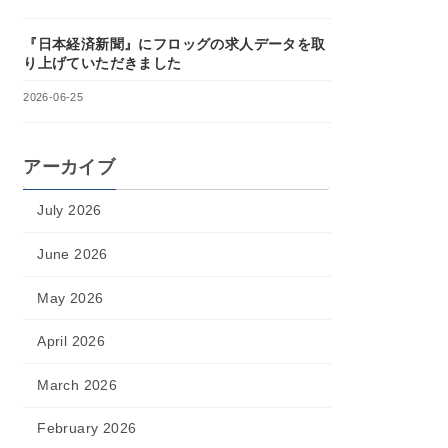
『日本経済新聞』にフロッグの求人データを取
り上げていただきました
2026-06-25
アーカイブ
July 2026
June 2026
May 2026
April 2026
March 2026
February 2026