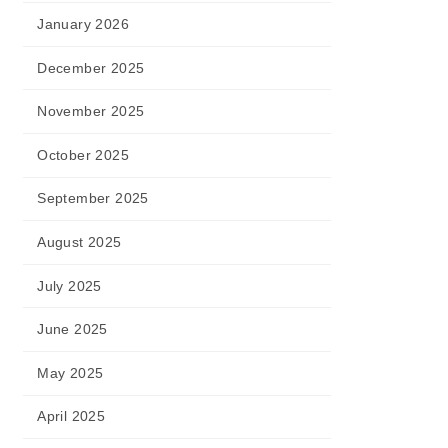
January 2026
December 2025
November 2025
October 2025
September 2025
August 2025
July 2025
June 2025
May 2025
April 2025