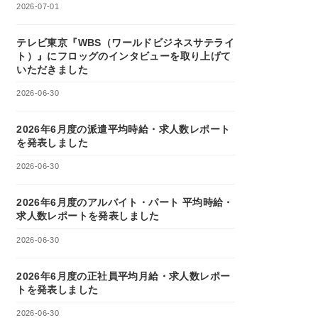
2026-07-01
テレビ東京『WBS（ワールドビジネスサテライ
ト）』にフロッグのインタビューを取り上げて
いただきました
2026-06-30
2026年6月度の派遣平均時給・求人数レポート
を発表しました
2026-06-30
2026年6月度のアルバイト・パート 平均時給・
求人数レポートを発表しました
2026-06-30
2026年6月度の正社員平均月給・求人数レポー
トを発表しました
2026-06-30