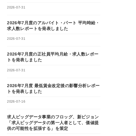
2026-07-31
2026年7月度のアルバイト・パート 平均時給・
求人数レポートを発表しました
2026-07-31
2026年7月度の正社員平均月給・求人数レポー
トを発表しました
2026-07-31
2026年7月度 最低賃金改定後の影響分析レポー
トを発表しました
2026-07-16
求人ビッグデータ事業のフロッグ、新ビジョン
「求人ビッグデータの第一人者として、価値提
供の可能性を拡張する」を策定