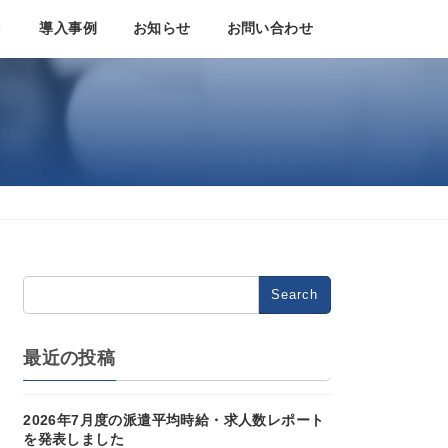
ト
導入事例
お知らせ
お問い合わせ
Search
for:
最近の投稿
2026年7月度の派遣平均時給・求人数レポート
を発表しました