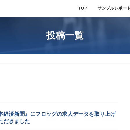
TOP
サンプルレポー
投稿一覧
本経済新聞』にフロッグの求人データを取り上げ
ただきました