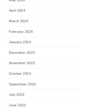
April 2024
March 2024
February 2024
January 2024
December 2023
November 2023
October 2023
September 2023
July 2023
June 2023