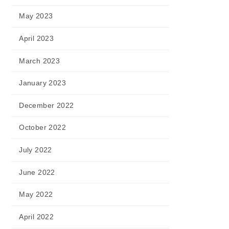
May 2023
April 2023
March 2023
January 2023
December 2022
October 2022
July 2022
June 2022
May 2022
April 2022