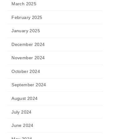
March 2025
February 2025
January 2025
December 2024
November 2024
October 2024
September 2024
August 2024
July 2024
June 2024
May 2024