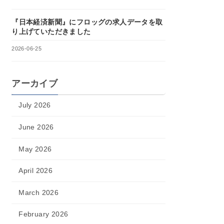
『日本経済新聞』にフロッグの求人データを取
り上げていただきました
2026-06-25
アーカイブ
July 2026
June 2026
May 2026
April 2026
March 2026
February 2026