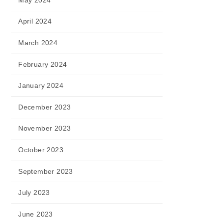
April 2024
March 2024
February 2024
January 2024
December 2023
November 2023
October 2023
September 2023
July 2023
June 2023