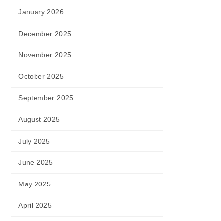
January 2026
December 2025
November 2025
October 2025
September 2025
August 2025
July 2025
June 2025
May 2025
April 2025