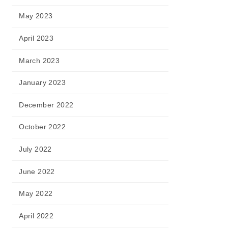
May 2023
April 2023
March 2023
January 2023
December 2022
October 2022
July 2022
June 2022
May 2022
April 2022