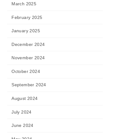
March 2025
February 2025
January 2025
December 2024
November 2024
October 2024
September 2024
August 2024
July 2024
June 2024
May 2024