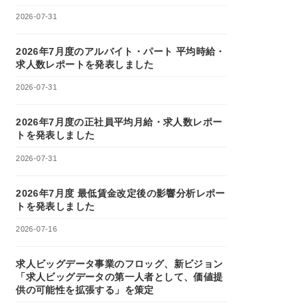
2026-07-31
2026年7月度のアルバイト・パート 平均時給・
求人数レポートを発表しました
2026-07-31
2026年7月度の正社員平均月給・求人数レポー
トを発表しました
2026-07-31
2026年7月度 最低賃金改定後の影響分析レポー
トを発表しました
2026-07-16
求人ビッグデータ事業のフロッグ、新ビジョン
「求人ビッグデータの第一人者として、価値提
供の可能性を拡張する」を策定