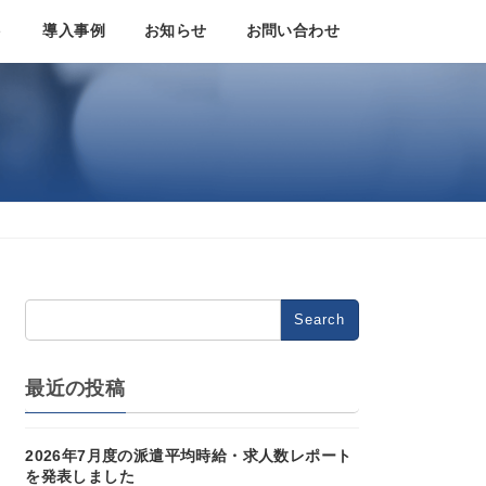
ト
導入事例
お知らせ
お問い合わせ
Search
for:
最近の投稿
2026年7月度の派遣平均時給・求人数レポート
を発表しました