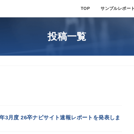
TOP
サンプルレポー
投稿一覧
25年3月度 26卒ナビサイト速報レポートを発表しま