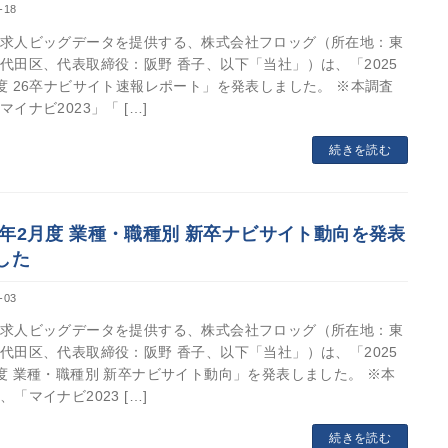
-18
求人ビッグデータを提供する、株式会社フロッグ（所在地：東
代田区、代表取締役：阪野 香子、以下「当社」）は、「2025
度 26卒ナビサイト速報レポート」を発表しました。 ※本調査
マイナビ2023」「 […]
続きを読む
25年2月度 業種・職種別 新卒ナビサイト動向を発表
した
-03
求人ビッグデータを提供する、株式会社フロッグ（所在地：東
代田区、代表取締役：阪野 香子、以下「当社」）は、「2025
度 業種・職種別 新卒ナビサイト動向」を発表しました。 ※本
、「マイナビ2023 […]
続きを読む