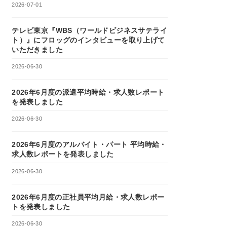
2026-07-01
テレビ東京『WBS（ワールドビジネスサテライ
ト）』にフロッグのインタビューを取り上げて
いただきました
2026-06-30
2026年6月度の派遣平均時給・求人数レポート
を発表しました
2026-06-30
2026年6月度のアルバイト・パート 平均時給・
求人数レポートを発表しました
2026-06-30
2026年6月度の正社員平均月給・求人数レポー
トを発表しました
2026-06-30