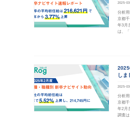
2025-03
分析用
京都千
年3月
は、「
20
しま
2025-03
分析用
京都千
年2月
調査は