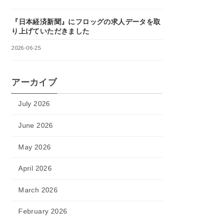
『日本経済新聞』にフロッグの求人データを取
り上げていただきました
2026-06-25
アーカイブ
July 2026
June 2026
May 2026
April 2026
March 2026
February 2026