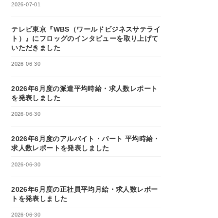
2026-07-01
テレビ東京『WBS（ワールドビジネスサテライ
ト）』にフロッグのインタビューを取り上げて
いただきました
2026-06-30
2026年6月度の派遣平均時給・求人数レポート
を発表しました
2026-06-30
2026年6月度のアルバイト・パート 平均時給・
求人数レポートを発表しました
2026-06-30
2026年6月度の正社員平均月給・求人数レポー
トを発表しました
2026-06-30