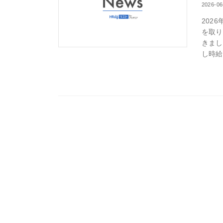
2026-06
202
を取り
きまし
し時給