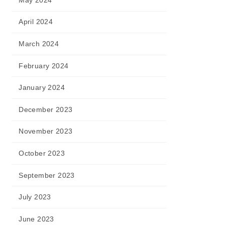
April 2024
March 2024
February 2024
January 2024
December 2023
November 2023
October 2023
September 2023
July 2023
June 2023