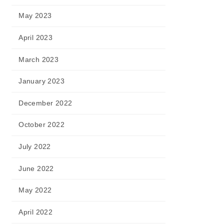
May 2023
April 2023
March 2023
January 2023
December 2022
October 2022
July 2022
June 2022
May 2022
April 2022