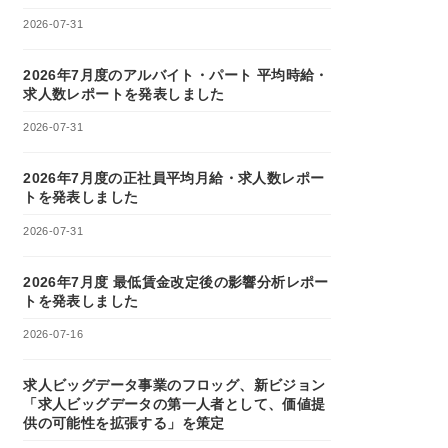
2026-07-31
2026年7月度のアルバイト・パート 平均時給・
求人数レポートを発表しました
2026-07-31
2026年7月度の正社員平均月給・求人数レポー
トを発表しました
2026-07-31
2026年7月度 最低賃金改定後の影響分析レポー
トを発表しました
2026-07-16
求人ビッグデータ事業のフロッグ、新ビジョン
「求人ビッグデータの第一人者として、価値提
供の可能性を拡張する」を策定