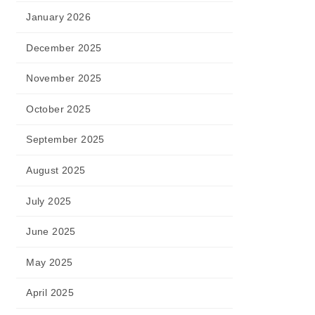
January 2026
December 2025
November 2025
October 2025
September 2025
August 2025
July 2025
June 2025
May 2025
April 2025