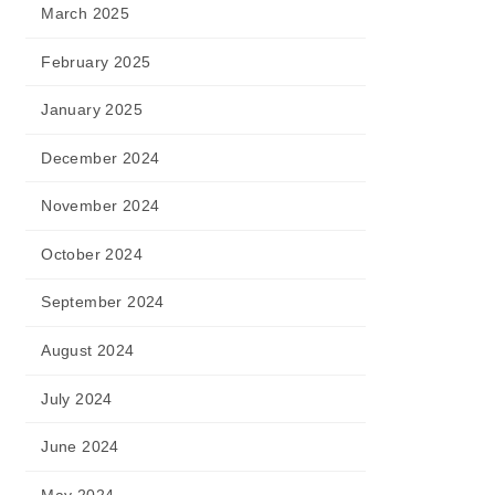
March 2025
February 2025
January 2025
December 2024
November 2024
October 2024
September 2024
August 2024
July 2024
June 2024
May 2024