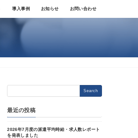
ト
導入事例
お知らせ
お問い合わせ
Search
for:
最近の投稿
2026年7月度の派遣平均時給・求人数レポート
を発表しました