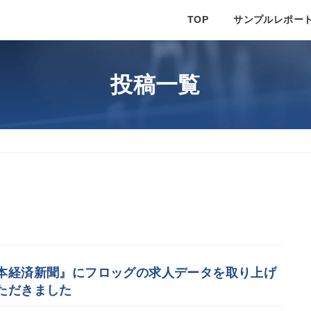
TOP
サンプルレポー
投稿一覧
本経済新聞』にフロッグの求人データを取り上げ
ただきました