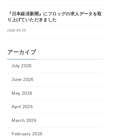
『日本経済新聞』にフロッグの求人データを取
り上げていただきました
2026-06-25
アーカイブ
July 2026
June 2026
May 2026
April 2026
March 2026
February 2026