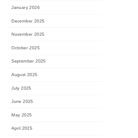
January 2026
December 2025
November 2025
October 2025
September 2025
August 2025
July 2025
June 2025
May 2025
April 2025