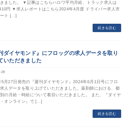
きました。 ▼記事はこちらハロワ平均月給、トラック求人は
4410円 ▼求人レポートはこちら2024年4月度 ドライバー求人市
ート […]
続きを読む
刊ダイヤモンド』にフロッグの求人データを取り
ていただきました
-28
4年5月27日発売の『週刊ダイヤモンド』2024年6月1日号にフロ
求人データを取り上げていただきました。薬剤師における、都
別の月給・時給について着目いただきました。 また、『ダイヤ
・オンライン』で […]
続きを読む