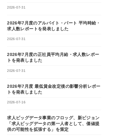
2026-07-31
2026年7月度のアルバイト・パート 平均時給・
求人数レポートを発表しました
2026-07-31
2026年7月度の正社員平均月給・求人数レポー
トを発表しました
2026-07-31
2026年7月度 最低賃金改定後の影響分析レポー
トを発表しました
2026-07-16
求人ビッグデータ事業のフロッグ、新ビジョン
「求人ビッグデータの第一人者として、価値提
供の可能性を拡張する」を策定