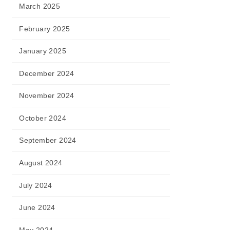
March 2025
February 2025
January 2025
December 2024
November 2024
October 2024
September 2024
August 2024
July 2024
June 2024
May 2024