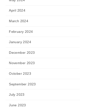
April 2024
March 2024
February 2024
January 2024
December 2023
November 2023
October 2023
September 2023
July 2023
June 2023