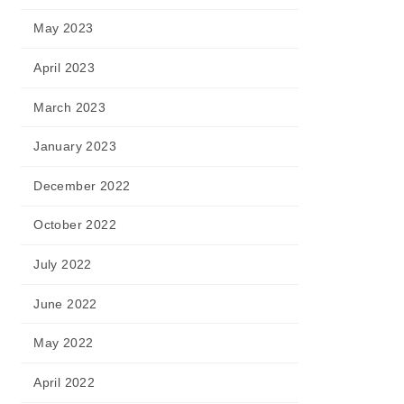
May 2023
April 2023
March 2023
January 2023
December 2022
October 2022
July 2022
June 2022
May 2022
April 2022