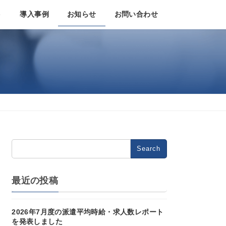
ト
導入事例
お知らせ
お問い合わせ
Search
for:
最近の投稿
2026年7月度の派遣平均時給・求人数レポート
を発表しました