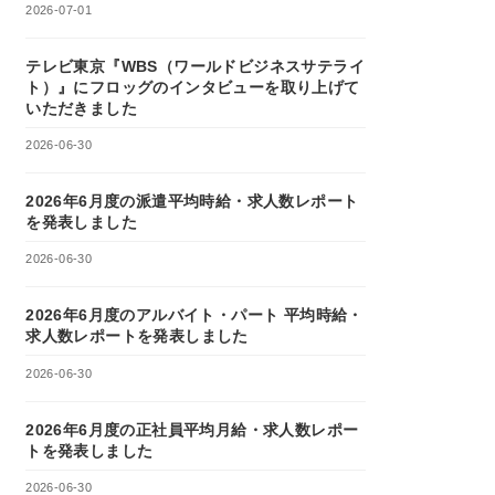
2026-07-01
テレビ東京『WBS（ワールドビジネスサテライ
ト）』にフロッグのインタビューを取り上げて
いただきました
2026-06-30
2026年6月度の派遣平均時給・求人数レポート
を発表しました
2026-06-30
2026年6月度のアルバイト・パート 平均時給・
求人数レポートを発表しました
2026-06-30
2026年6月度の正社員平均月給・求人数レポー
トを発表しました
2026-06-30